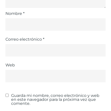
Nombre
*
Correo electrónico
*
Web
Guarda mi nombre, correo electrónico y web
en este navegador para la próxima vez que
comente.