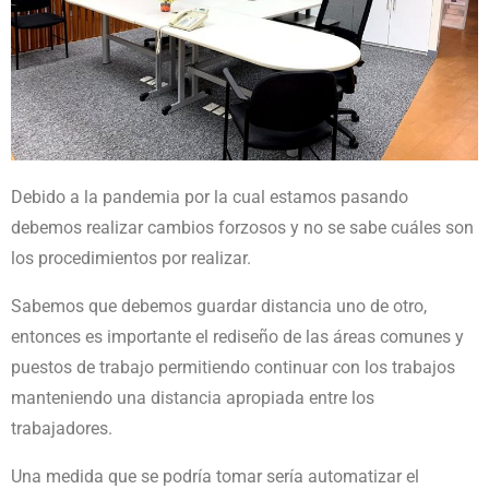
Debido a la pandemia por la cual estamos pasando
debemos realizar cambios forzosos y no se sabe cuáles son
los procedimientos por realizar.
Sabemos que debemos guardar distancia uno de otro,
entonces es importante el rediseño de las áreas comunes y
puestos de trabajo permitiendo continuar con los trabajos
manteniendo una distancia apropiada entre los
trabajadores.
Una medida que se podría tomar sería automatizar el