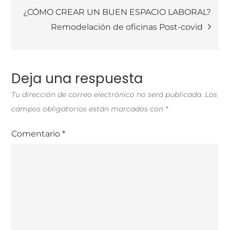
¿CÓMO CREAR UN BUEN ESPACIO LABORAL?
Remodelación de oficinas Post-covid
Deja una respuesta
Tu dirección de correo electrónico no será publicada.
Los
campos obligatorios están marcados con
*
Comentario
*