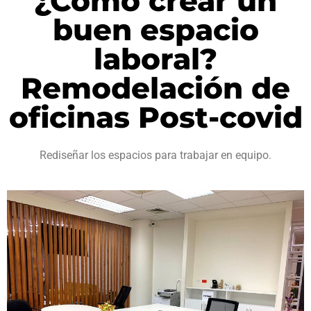
¿Cómo crear un
buen espacio
laboral?
Remodelación de
oficinas Post-covid
Rediseñar los espacios para trabajar en equipo.