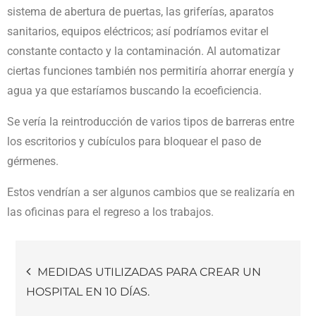
sistema de abertura de puertas, las griferías, aparatos
sanitarios, equipos eléctricos; así podríamos evitar el
constante contacto y la contaminación. Al automatizar
ciertas funciones también nos permitiría ahorrar energía y
agua ya que estaríamos buscando la ecoeficiencia.
Se vería la reintroducción de varios tipos de barreras entre
los escritorios y cubículos para bloquear el paso de
gérmenes.
Estos vendrían a ser algunos cambios que se realizaría en
las oficinas para el regreso a los trabajos.
MEDIDAS UTILIZADAS PARA CREAR UN
HOSPITAL EN 10 DÍAS.