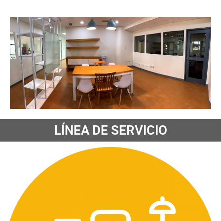
LÍNEA DE SERVICIO