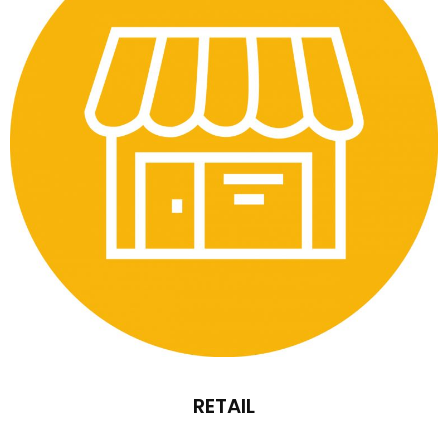
RETAIL