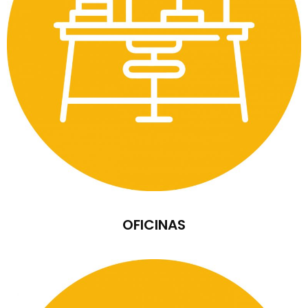
OFICINAS